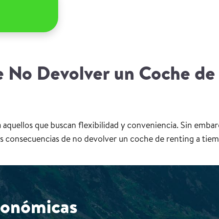
 No Devolver un Coche de
 aquellos que buscan flexibilidad y conveniencia. Sin embarg
les consecuencias de no devolver un coche de renting a tie
conómicas