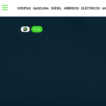
OFERTAS
GASOLINA
DIÉSEL
HÍBRIDOS
ELÉCTRICOS
M
blog