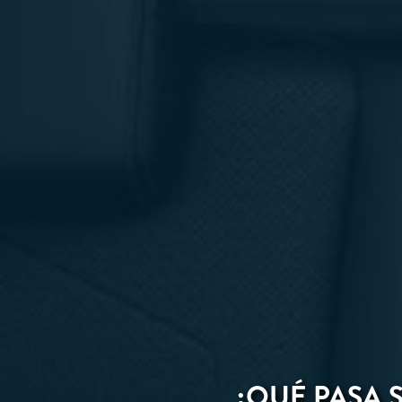
¿QUÉ PASA 