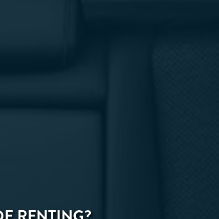
DE RENTING?