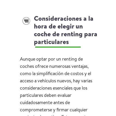
Consideraciones a la
hora de elegir un
coche de renting para
particulares
Aunque optar por un renting de
coches ofrece numerosas ventajas,
como la simplificación de costos y el
acceso a vehículos nuevos, hay varias
consideraciones esenciales que los
particulares deben evaluar
cuidadosamente antes de
comprometerse y firmar cualquier