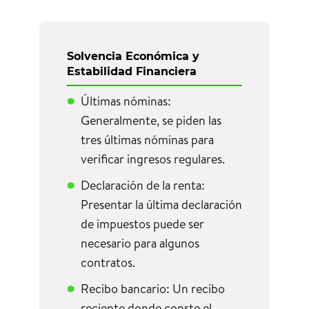
Solvencia Económica y
Estabilidad Financiera
Últimas nóminas:
Generalmente, se piden las
tres últimas nóminas para
verificar ingresos regulares.
Declaración de la renta:
Presentar la última declaración
de impuestos puede ser
necesario para algunos
contratos.
Recibo bancario: Un recibo
reciente donde conste el