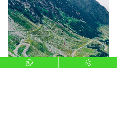
Penalizaciones