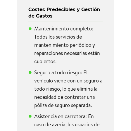
Costes Predecibles y Gestión
de Gastos
Mantenimiento completo:
Todos los servicios de
mantenimiento periódico y
reparaciones necesarias están
cubiertos.
Seguro a todo riesgo: El
vehículo viene con un seguro a
todo riesgo, lo que elimina la
necesidad de contratar una
póliza de seguro separada.
Asistencia en carretera: En
caso de avería, los usuarios de