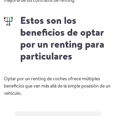
mayoría de los contratos de renting.
Estos son los
beneficios de optar
por un renting para
particulares
Optar por un renting de coches ofrece múltiples
beneficios que van más allá de la simple posesión de un
vehículo.