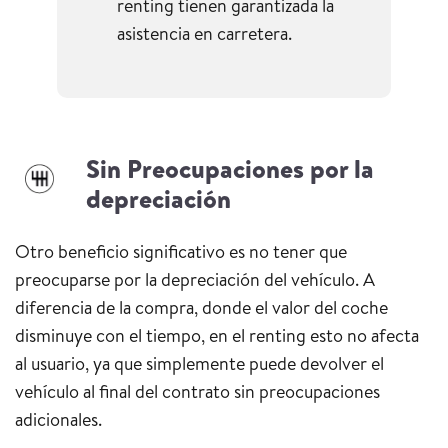
renting tienen garantizada la
asistencia en carretera.
Sin Preocupaciones por la
depreciación
Otro beneficio significativo es no tener que
preocuparse por la depreciación del vehículo. A
diferencia de la compra, donde el valor del coche
disminuye con el tiempo, en el renting esto no afecta
al usuario, ya que simplemente puede devolver el
vehículo al final del contrato sin preocupaciones
adicionales.