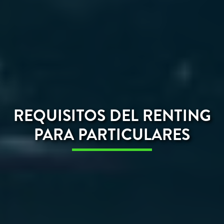
REQUISITOS DEL RENTING
PARA PARTICULARES