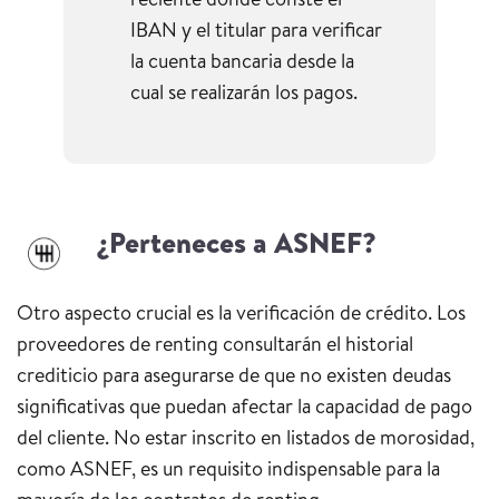
IBAN y el titular para verificar
la cuenta bancaria desde la
cual se realizarán los pagos.
¿Perteneces a ASNEF?
Otro aspecto crucial es la verificación de crédito. Los
proveedores de renting consultarán el historial
crediticio para asegurarse de que no existen deudas
significativas que puedan afectar la capacidad de pago
del cliente. No estar inscrito en listados de morosidad,
como ASNEF, es un requisito indispensable para la