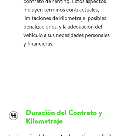
contrato de renting. Estos aspectos
incluyen términos contractuales,
limitaciones de kilometraje, posibles
penalizaciones, y la adecuación del
vehículo a sus necesidades personales
y financieras.
Duración del Contrato y
Kilometraje