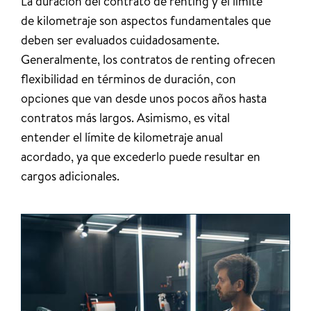
La duración del contrato de renting y el límite
de kilometraje son aspectos fundamentales que
deben ser evaluados cuidadosamente.
Generalmente, los contratos de renting ofrecen
flexibilidad en términos de duración, con
opciones que van desde unos pocos años hasta
contratos más largos. Asimismo, es vital
entender el límite de kilometraje anual
acordado, ya que excederlo puede resultar en
cargos adicionales.