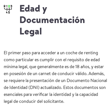
Edad y
Documentación
Legal
El primer paso para acceder a un coche de renting
como particular es cumplir con el requisito de edad
mínima legal, que generalmente es de 18 años, y estar
en posesión de un carnet de conducir válido. Además,
se requiere la presentación de un Documento Nacional
de Identidad (DNI) actualizado. Estos documentos son
esenciales para verificar la identidad y la capacidad
legal de conducir del solicitante.