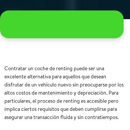
Contratar un coche de renting puede ser una
excelente alternativa para aquellos que desean
disfrutar de un vehículo nuevo sin preocuparse por los
altos costos de mantenimiento y depreciación. Para
particulares, el proceso de renting es accesible pero
implica ciertos requisitos que deben cumplirse para
asegurar una transacción fluida y sin contratiempos.