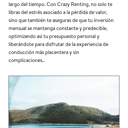
largo del tiempo. Con Crazy Renting, no solo te
libras del estrés asociado a la pérdida de valor,
sino que también te aseguras de que tu inversión
mensual se mantenga constante y predecible,
optimizando así tu presupuesto personal y
liberándote para disfrutar de la experiencia de
conducción más placentera y sin
complicaciones..