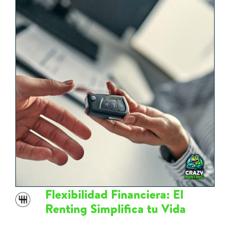
Flexibilidad Financiera: El
Renting Simplifica tu Vida