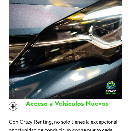
Acceso a Vehículos Nuevos
Con Crazy Renting, no solo tienes la excepcional
oportunidad de conducir un coche nuevo cada