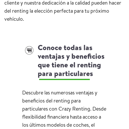
cliente y nuestra dedicación a la calidad pueden hacer
del renting la elección perfecta para tu próximo
vehículo.
Conoce todas las
ventajas y beneficios
que tiene el renting
para particulares
Descubre las numerosas ventajas y
beneficios del renting para
particulares con Crazy Renting. Desde
flexibilidad financiera hasta acceso a
los últimos modelos de coches, el