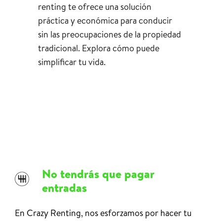
renting te ofrece una solución
práctica y económica para conducir
sin las preocupaciones de la propiedad
tradicional. Explora cómo puede
simplificar tu vida.
No tendrás que pagar
entradas
En Crazy Renting, nos esforzamos por hacer tu