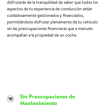
disfrutarás de la tranquilidad de saber que todos los
aspectos de tu experiencia de conducción están
cuidadosamente gestionados y financiados,
permitiéndote disfrutar plenamente de tu vehículo
sin las preocupaciones financieras que a menudo
acompañan a la propiedad de un coche.
Sin Preocupaciones de
Mantenimiento