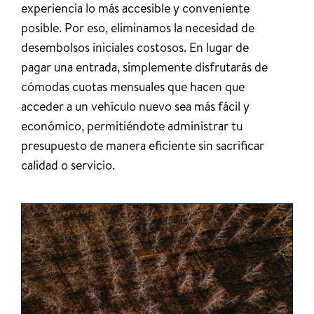
experiencia lo más accesible y conveniente
posible. Por eso, eliminamos la necesidad de
desembolsos iniciales costosos. En lugar de
pagar una entrada, simplemente disfrutarás de
cómodas cuotas mensuales que hacen que
acceder a un vehículo nuevo sea más fácil y
económico, permitiéndote administrar tu
presupuesto de manera eficiente sin sacrificar
calidad o servicio.