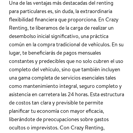
Una de las ventajas más destacadas del renting
para particulares es, sin duda, la extraordinaria
flexibilidad financiera que proporciona. En Crazy
Renting, te liberamos de la carga de realizar un
desembolso inicial significativo, una práctica
común en la compra tradicional de vehículos. En su
lugar, te beneficiarás de pagos mensuales
constantes y predecibles que no solo cubren el uso
completo del vehículo, sino que también incluyen
una gama completa de servicios esenciales tales
como mantenimiento integral, seguro completo y
asistencia en carretera las 24 horas. Esta estructura
de costos tan clara y previsible te permite
planificar tu economía con mayor eficacia,
liberándote de preocupaciones sobre gastos
ocultos o imprevistos. Con Crazy Renting,