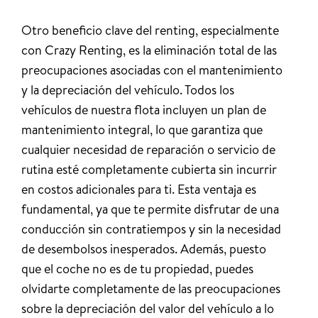
Otro beneficio clave del renting, especialmente
con Crazy Renting, es la eliminación total de las
preocupaciones asociadas con el mantenimiento
y la depreciación del vehículo. Todos los
vehículos de nuestra flota incluyen un plan de
mantenimiento integral, lo que garantiza que
cualquier necesidad de reparación o servicio de
rutina esté completamente cubierta sin incurrir
en costos adicionales para ti. Esta ventaja es
fundamental, ya que te permite disfrutar de una
conducción sin contratiempos y sin la necesidad
de desembolsos inesperados. Además, puesto
que el coche no es de tu propiedad, puedes
olvidarte completamente de las preocupaciones
sobre la depreciación del valor del vehículo a lo