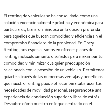
El renting de vehículos se ha consolidado como una
solución excepcionalmente práctica y económica para
particulares, transformándose en la opción preferida
para aquellos que buscan comodidad y eficiencia sin el
compromiso financiero de la propiedad. En Crazy
Renting, nos especializamos en ofrecer planes de
renting meticulosamente diseñados para maximizar tu
comodidad y minimizar cualquier preocupación
relacionada con la posesión de un vehículo. Permítenos
guiarte a través de las numerosas ventajas y beneficios
que nuestro renting puede ofrecer para satisfacer tus
necesidades de movilidad personal, asegurándote una
experiencia de conducción superior y libre de estrés.
Descubre cómo nuestro enfoque centrado en el