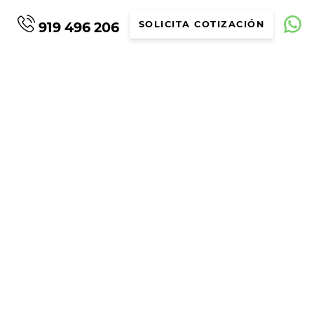
919 496 206
SOLICITA COTIZACIÓN